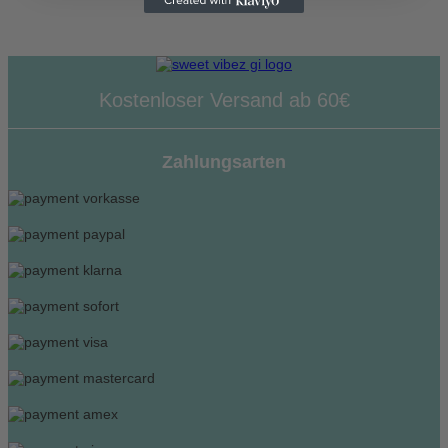
Kostenloser Versand ab 60€
Zahlungsarten