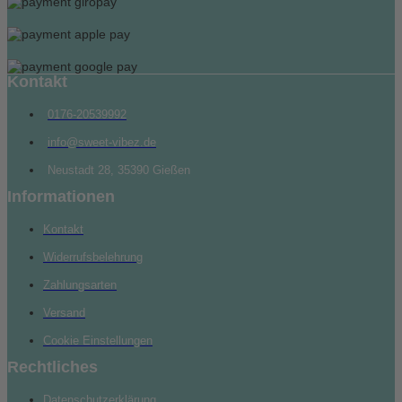
Kontakt
0176-20539992
info@sweet-vibez.de
Neustadt 28, 35390 Gießen
Informationen
Kontakt
Widerrufsbelehrung
Zahlungsarten
Versand
Cookie Einstellungen
Rechtliches
Datenschutzerklärung