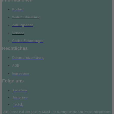
Kontakt
Widerrufsbelehrung
Zahlungsarten
Versand
Cookie Einstellungen
Rechtliches
Datenschutzerklärung
AGB
Impressum
Folge uns
Facebook
Instagram
TikTok
Alle Preise inkl. der gesetzl. MwSt. Die durchgestrichenen Preise entsprechen