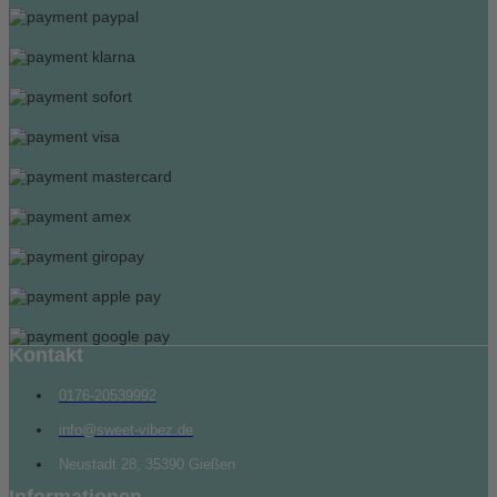
Kontakt
0176-20539992
info@sweet-vibez.de
Neustadt 28, 35390 Gießen
Informationen