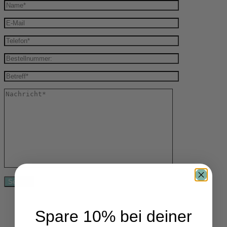
Spare 10% bei deiner