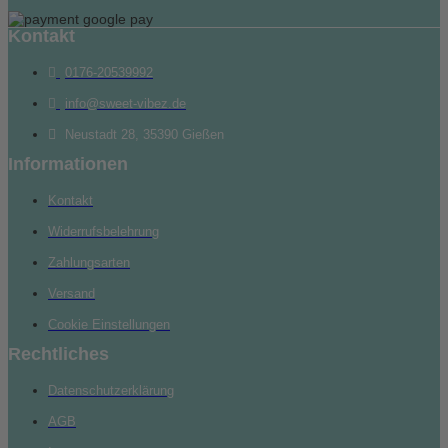
Kontakt
0176-20539992
info@sweet-vibez.de
Neustadt 28, 35390 Gießen
Informationen
Kontakt
Widerrufsbelehrung
Zahlungsarten
Versand
Cookie Einstellungen
Rechtliches
Datenschutzerklärung
AGB