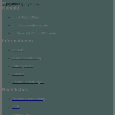
Kontakt
0176-20539992
info@sweet-vibez.de
Neustadt 28, 35390 Gießen
Informationen
Kontakt
Widerrufsbelehrung
Zahlungsarten
Versand
Cookie Einstellungen
Rechtliches
Datenschutzerklärung
AGB
Impressum