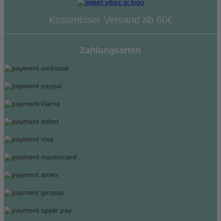
Kostenloser Versand ab 60€
Zahlungsarten