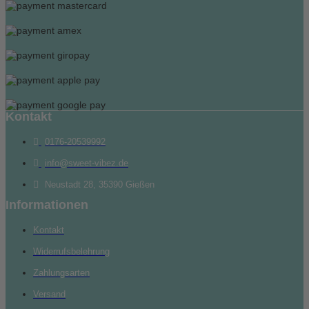
Kontakt
0176-20539992
info@sweet-vibez.de
Neustadt 28, 35390 Gießen
Informationen
Kontakt
Widerrufsbelehrung
Zahlungsarten
Versand