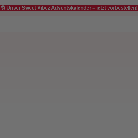
🎅 Unser Sweet Vibez Adventskalender – jetzt vorbestellen!