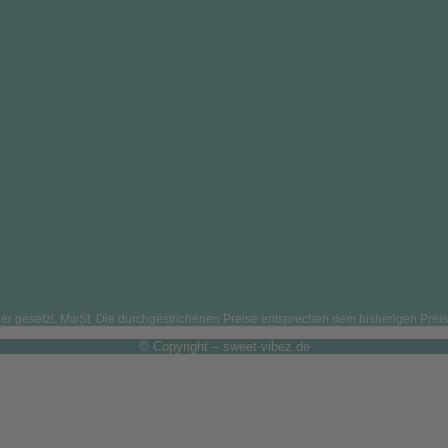
. der gesetzl. MwSt. Die durchgestrichenen Preise entsprechen dem bisherigen Preis
© Copyright – sweet-vibez.de