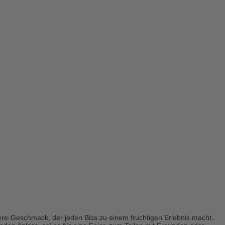
eere-Geschmack, der jeden Biss zu einem fruchtigen Erlebnis macht.