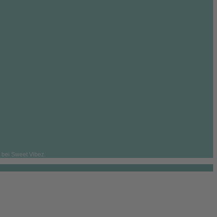
 bei Sweet Vibez.