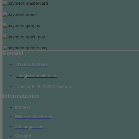
Kontakt
0176-20539992
info@sweet-vibez.de
Neustadt 28, 35390 Gießen
Informationen
Kontakt
Widerrufsbelehrung
Zahlungsarten
Versand