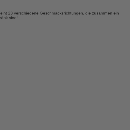
 vereint 23 verschiedene Geschmacksrichtungen, die zusammen ein
ränk sind!