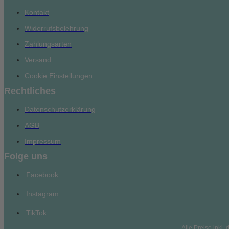
Kontakt
Widerrufsbelehrung
Zahlungsarten
Versand
Cookie Einstellungen
Rechtliches
Datenschutzerklärung
AGB
Impressum
Folge uns
Facebook
Instagram
TikTok
Alle Preise inkl