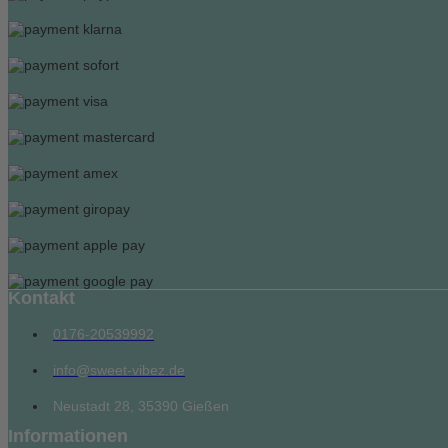
Kontakt
0176-20539992
info@sweet-vibez.de
Neustadt 28, 35390 Gießen
Informationen