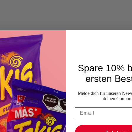
Spare 10% b
ersten Best
Melde dich für unseren Newsl
deinen Coupon