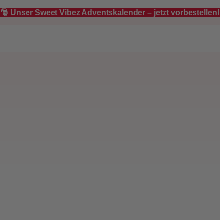
🎅 Unser Sweet Vibez Adventskalender – jetzt vorbestellen!