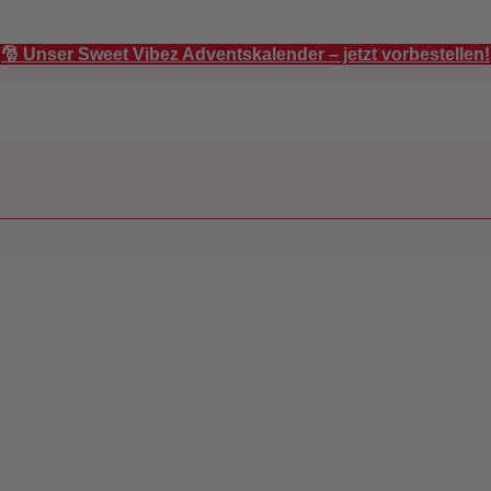
🎅 Unser Sweet Vibez Adventskalender – jetzt vorbestellen!