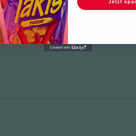
Jetzt spa