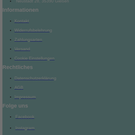
Neustadt 28, 35390 Gießen
Informationen
Kontakt
Widerrufsbelehrung
Zahlungsarten
Versand
Cookie Einstellungen
Rechtliches
Datenschutzerklärung
AGB
Impressum
Folge uns
Facebook
Instagram