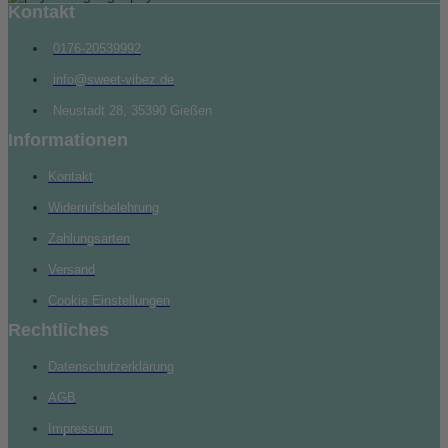
Kontakt
0176-20539992
info@sweet-vibez.de
Neustadt 28, 35390 Gießen
Informationen
Kontakt
Widerrufsbelehrung
Zahlungsarten
Versand
Cookie Einstellungen
Rechtliches
Datenschutzerklärung
AGB
Impressum