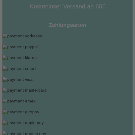
Kostenloser Versand ab 60€
Zahlungsarten