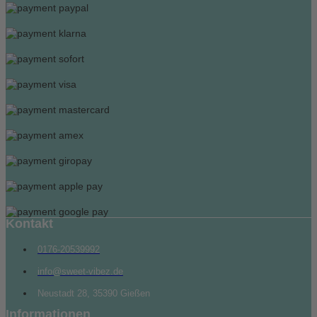
Kontakt
0176-20539992
info@sweet-vibez.de
Neustadt 28, 35390 Gießen
Informationen