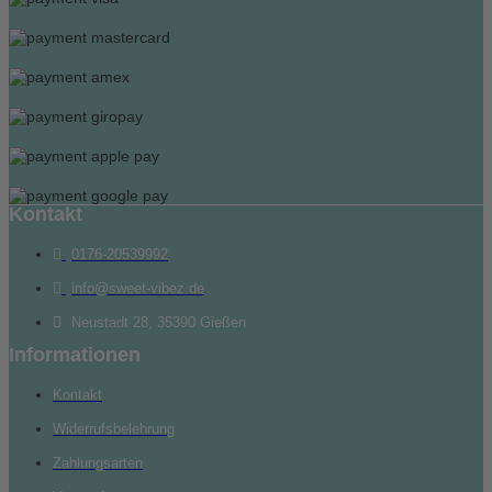
Kontakt
0176-20539992
info@sweet-vibez.de
Neustadt 28, 35390 Gießen
Informationen
Kontakt
Widerrufsbelehrung
Zahlungsarten