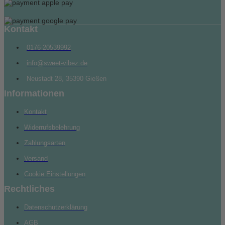
Kontakt
0176-20539992
info@sweet-vibez.de
Neustadt 28, 35390 Gießen
Informationen
Kontakt
Widerrufsbelehrung
Zahlungsarten
Versand
Cookie Einstellungen
Rechtliches
Datenschutzerklärung
AGB