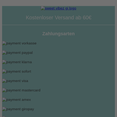
Kostenloser Versand ab 60€
Zahlungsarten