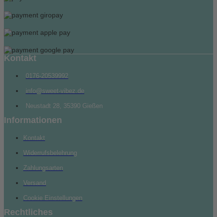
Kontakt
0176-20539992
info@sweet-vibez.de
Neustadt 28, 35390 Gießen
Informationen
Kontakt
Widerrufsbelehrung
Zahlungsarten
Versand
Cookie Einstellungen
Rechtliches