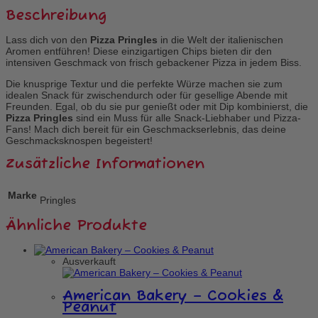
Beschreibung
Lass dich von den
Pizza Pringles
in die Welt der italienischen
Aromen entführen! Diese einzigartigen Chips bieten dir den
intensiven Geschmack von frisch gebackener Pizza in jedem Biss.
Die knusprige Textur und die perfekte Würze machen sie zum
idealen Snack für zwischendurch oder für gesellige Abende mit
Freunden. Egal, ob du sie pur genießt oder mit Dip kombinierst, die
Pizza Pringles
sind ein Muss für alle Snack-Liebhaber und Pizza-
Fans! Mach dich bereit für ein Geschmackserlebnis, das deine
Geschmacksknospen begeistert!
Zusätzliche Informationen
Marke
Pringles
Ähnliche Produkte
Ausverkauft
American Bakery – Cookies &
Peanut