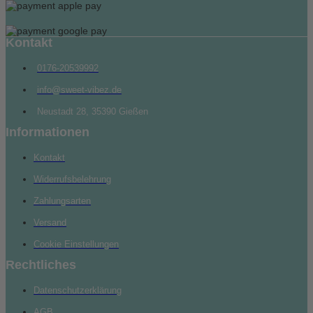
Kontakt
0176-20539992
info@sweet-vibez.de
Neustadt 28, 35390 Gießen
Informationen
Kontakt
Widerrufsbelehrung
Zahlungsarten
Versand
Cookie Einstellungen
Rechtliches
Datenschutzerklärung
AGB