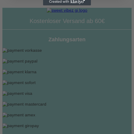
Kostenloser Versand ab 60€
Zahlungsarten