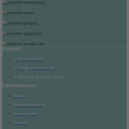
Kontakt
0176-20539992
info@sweet-vibez.de
Neustadt 28, 35390 Gießen
Informationen
Kontakt
Widerrufsbelehrung
Zahlungsarten
Versand