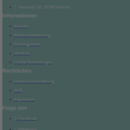
Neustadt 28, 35390 Gießen
Informationen
Kontakt
Widerrufsbelehrung
Zahlungsarten
Versand
Cookie Einstellungen
Rechtliches
Datenschutzerklärung
AGB
Impressum
Folge uns
Facebook
Instagram