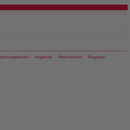
raschungsboxen
Angebote
Weihnachten
Ratgeber