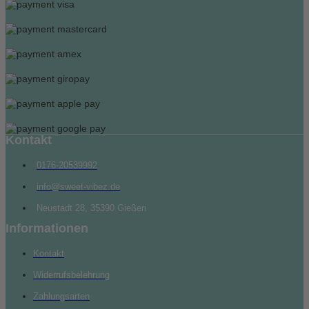
Kontakt
0176-20539992
info@sweet-vibez.de
Neustadt 28, 35390 Gießen
Informationen
Kontakt
Widerrufsbelehrung
Zahlungsarten