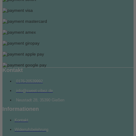
Kontakt
0176-20539992
info@sweet-vibez.de
Neustadt 28, 35390 Gießen
Informationen
Kontakt
Widerrufsbelehrung