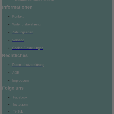
Informationen
Kontakt
Widerrufsbelehrung
Zahlungsarten
Versand
Cookie Einstellungen
Rechtliches
Datenschutzerklärung
AGB
Impressum
Folge uns
Facebook
Instagram
TikTok