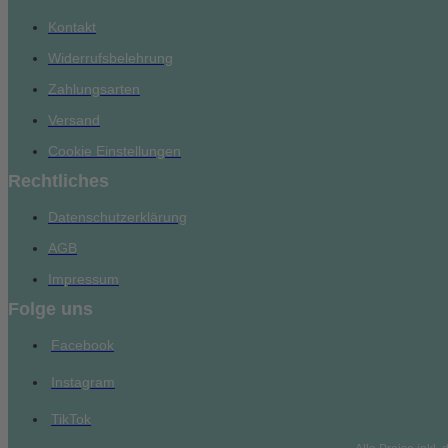
Kontakt
Widerrufsbelehrung
Zahlungsarten
Versand
Cookie Einstellungen
Rechtliches
Datenschutzerklärung
AGB
Impressum
Folge uns
Facebook
Instagram
TikTok