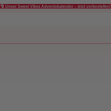
🎅 Unser Sweet Vibez Adventskalender – jetzt vorbestellen!